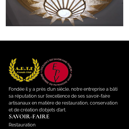
Fondée il y a près d’un siècle, notre entreprise a bâti
sa réputation sur l’excellence de ses savoir-faire
artisanaux en matière de restauration, conservation
et de création d’objets d’art.
SAVOIR-FAIRE
Restauration