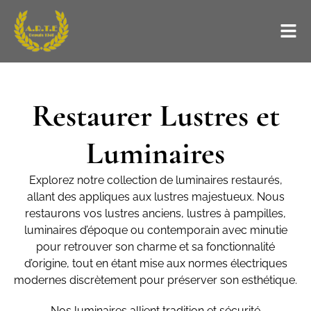
Restaurer Lustres et
Luminaires
Explorez notre collection de luminaires restaurés,
allant des appliques aux lustres majestueux. Nous
restaurons vos lustres anciens, lustres à pampilles,
luminaires d’époque ou contemporain avec minutie
pour retrouver son charme et sa fonctionnalité
d’origine, tout en étant mise aux normes électriques
modernes discrètement pour préserver son esthétique.
Nos luminaires allient tradition et sécurité