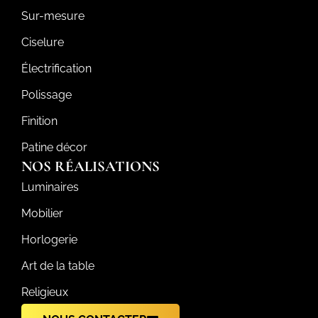
Sur-mesure
Ciselure
Électrification
Polissage
Finition
Patine décor
NOS RÉALISATIONS
Luminaires
Mobilier
Horlogerie
Art de la table
Religieux